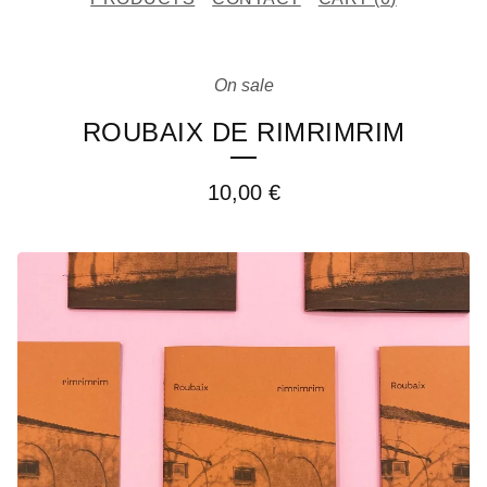
On sale
ROUBAIX DE RIMRIMRIM
10,00
€