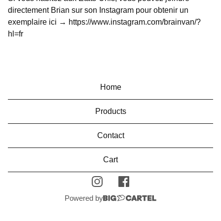
directement Brian sur son Instagram pour obtenir un
exemplaire ici → https://www.instagram.com/brainvan/?
hl=fr
Home
Products
Contact
Cart
Powered by