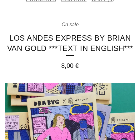
On sale
LOS ANDES EXPRESS BY BRIAN
VAN GOLD ***TEXT IN ENGLISH***
8,00
€