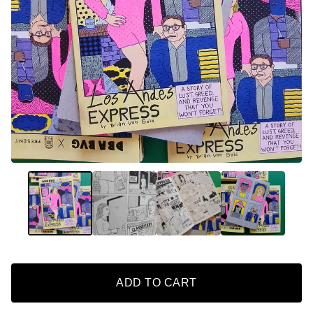
ADD TO CART